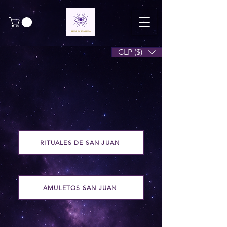
CLP ($)
RITUALES DE SAN JUAN
AMULETOS SAN JUAN