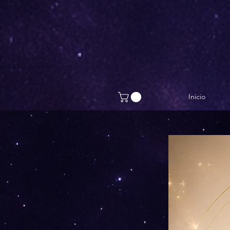
Inicio