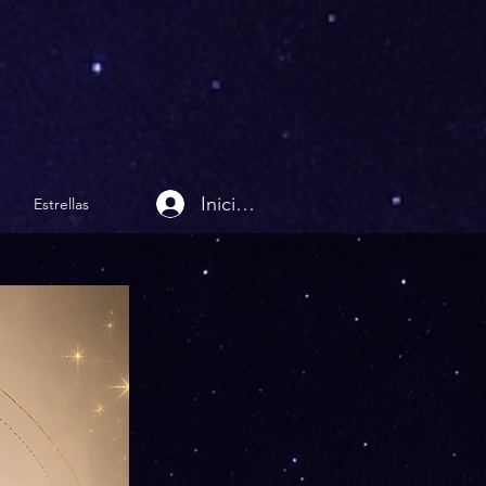
Iniciar sesión
Estrellas