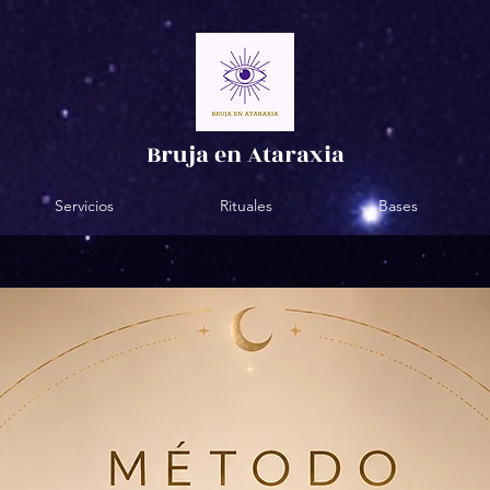
Bruja en Ataraxia
Servicios
Rituales
Bases